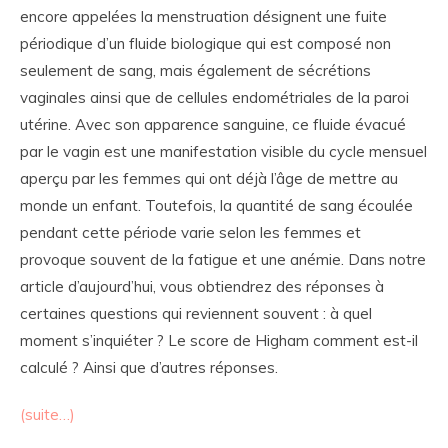
encore appelées la menstruation désignent une fuite
périodique d’un fluide biologique qui est composé non
seulement de sang, mais également de sécrétions
vaginales ainsi que de cellules endométriales de la paroi
utérine. Avec son apparence sanguine, ce fluide évacué
par le vagin est une manifestation visible du cycle mensuel
aperçu par les femmes qui ont déjà l’âge de mettre au
monde un enfant. Toutefois, la quantité de sang écoulée
pendant cette période varie selon les femmes et
provoque souvent de la fatigue et une anémie. Dans notre
article d’aujourd’hui, vous obtiendrez des réponses à
certaines questions qui reviennent souvent : à quel
moment s’inquiéter ? Le score de Higham comment est-il
calculé ? Ainsi que d’autres réponses.
(suite…)