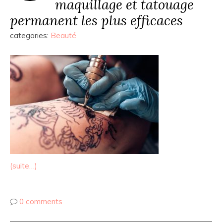
maquillage et tatouage
permanent les plus efficaces
categories:
Beauté
(suite…)
0 comments