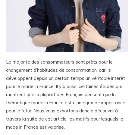
La majorité des consommateurs sont prêts pour le
changement d’habitudes de consommation, car ils
développent depuis un certain temps un véritable intérêt
pour le made in France. Il y a aussi certaines études qui
montrent que la plupart des Français pensent que la
thématique made in France est d’une grande importance
pour le futur. Nous vous exhortons donc à découvrir à
travers la suite de cet article, les motifs pour lesquels le
made in France est valorisé.