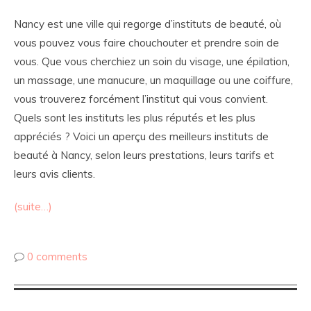
Nancy est une ville qui regorge d’instituts de beauté, où
vous pouvez vous faire chouchouter et prendre soin de
vous. Que vous cherchiez un soin du visage, une épilation,
un massage, une manucure, un maquillage ou une coiffure,
vous trouverez forcément l’institut qui vous convient.
Quels sont les instituts les plus réputés et les plus
appréciés ? Voici un aperçu des meilleurs instituts de
beauté à Nancy, selon leurs prestations, leurs tarifs et
leurs avis clients.
(suite…)
0 comments