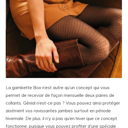
La gambette Box n’est autre qu’un concept qui vous
permet de recevoir de façon mensuelle deux paires de
collants. Génial n’est-ce pas ? Vous pouvez ainsi protéger
aisément vos ravissantes jambes surtout en période
hivernale. De plus, il n’y a pas qu’en hiver que ce concept
fonctionne, puisque vous pouvez profiter d’une spéciale