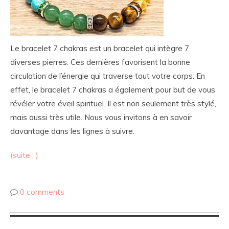
Le bracelet 7 chakras est un bracelet qui intègre 7
diverses pierres. Ces dernières favorisent la bonne
circulation de l’énergie qui traverse tout votre corps. En
effet, le bracelet 7 chakras a également pour but de vous
révéler votre éveil spirituel. Il est non seulement très stylé,
mais aussi très utile. Nous vous invitons à en savoir
davantage dans les lignes à suivre.
(suite…)
0 comments