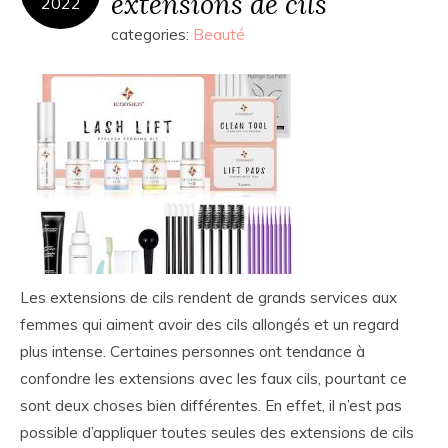
extensions de cils
2022
categories:
Beauté
Les extensions de cils rendent de grands services aux
femmes qui aiment avoir des cils allongés et un regard
plus intense. Certaines personnes ont tendance à
confondre les extensions avec les faux cils, pourtant ce
sont deux choses bien différentes. En effet, il n’est pas
possible d’appliquer toutes seules des extensions de cils