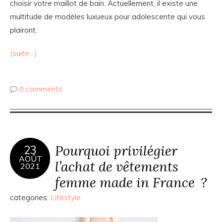
choisir votre maillot de bain. Actuellement, il existe une
multitude de modèles luxueux pour adolescente qui vous
plairont.
(suite…)
0 comments
Pourquoi privilégier
23
AOÛT
l’achat de vêtements
2021
femme made in France ?
categories:
Lifestyle