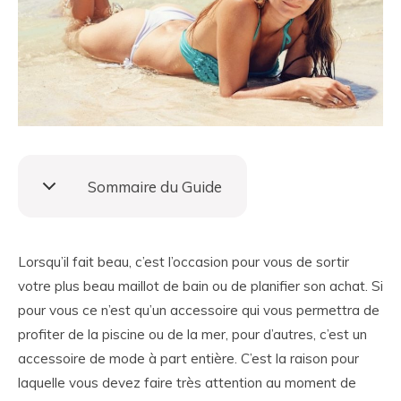
Sommaire du Guide
Lorsqu’il fait beau, c’est l’occasion pour vous de sortir
votre plus beau maillot de bain ou de planifier son achat. Si
pour vous ce n’est qu’un accessoire qui vous permettra de
profiter de la piscine ou de la mer, pour d’autres, c’est un
accessoire de mode à part entière. C’est la raison pour
laquelle vous devez faire très attention au moment de