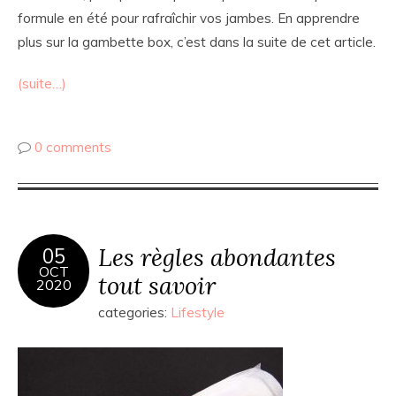
formule en été pour rafraîchir vos jambes. En apprendre
plus sur la gambette box, c’est dans la suite de cet article.
(suite…)
0 comments
Les règles abondantes
05
OCT
tout savoir
2020
categories:
Lifestyle