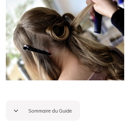
Sommaire du Guide