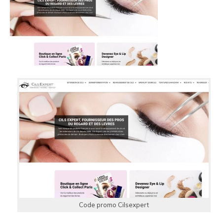
Code promo Cilsexpert