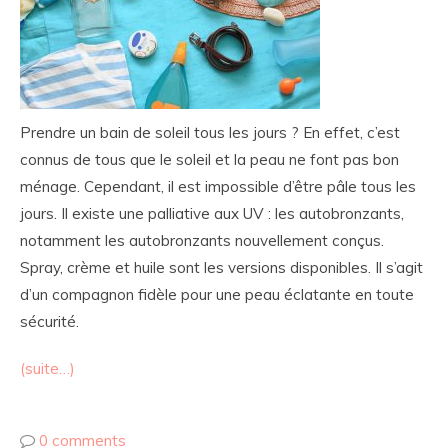
Prendre un bain de soleil tous les jours ? En effet, c’est
connus de tous que le soleil et la peau ne font pas bon
ménage. Cependant, il est impossible d’être pâle tous les
jours. Il existe une palliative aux UV : les autobronzants,
notamment les autobronzants nouvellement conçus.
Spray, crème et huile sont les versions disponibles. Il s’agit
d’un compagnon fidèle pour une peau éclatante en toute
sécurité.
(suite…)
0 comments