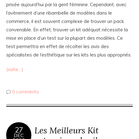
prisée aujourd’hui par la gent féminine. Cependant, avec
l’avènement d’une ribambelle de modèles dans le
commerce, il est souvent complexe de trouver un pack
convenable. En effet, trouver un kit adéquat nécessite la
mise en place d’un test sur la plupart des modèles. Ce
test permettra en effet de récolter les avis des
spécialistes de l’esthétique sur les kits les plus appropriés.
(suite…)
0 comments
Les Meilleurs Kit
27
DÉC