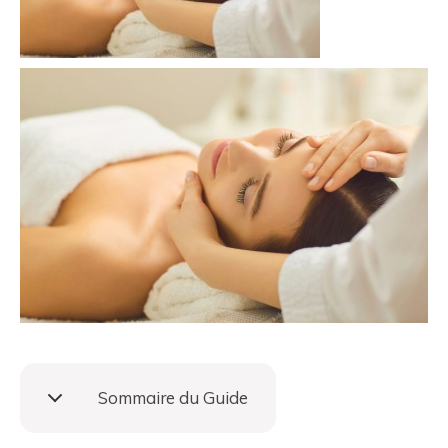
Sommaire du Guide