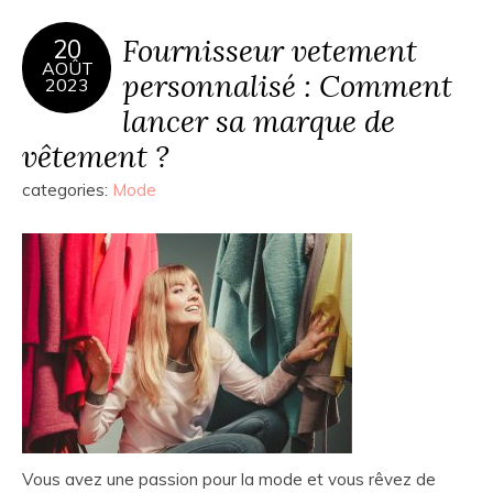
Fournisseur vetement
20
AOÛT
personnalisé : Comment
2023
lancer sa marque de
vêtement ?
categories:
Mode
Vous avez une passion pour la mode et vous rêvez de