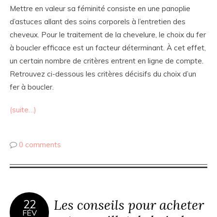
Mettre en valeur sa féminité consiste en une panoplie
d’astuces allant des soins corporels à l’entretien des
cheveux. Pour le traitement de la chevelure, le choix du fer
à boucler efficace est un facteur déterminant. À cet effet,
un certain nombre de critères entrent en ligne de compte.
Retrouvez ci-dessous les critères décisifs du choix d’un
fer à boucler.
(suite…)
0 comments
Les conseils pour acheter
22
FÉV