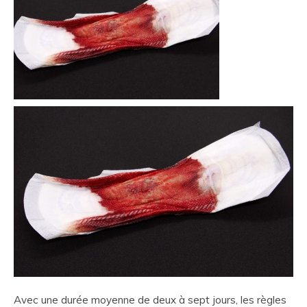
Avec une durée moyenne de deux à sept jours, les règles