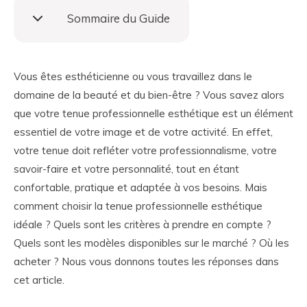
Sommaire du Guide
Vous êtes esthéticienne ou vous travaillez dans le
domaine de la beauté et du bien-être ? Vous savez alors
que votre tenue professionnelle esthétique est un élément
essentiel de votre image et de votre activité. En effet,
votre tenue doit refléter votre professionnalisme, votre
savoir-faire et votre personnalité, tout en étant
confortable, pratique et adaptée à vos besoins. Mais
comment choisir la tenue professionnelle esthétique
idéale ? Quels sont les critères à prendre en compte ?
Quels sont les modèles disponibles sur le marché ? Où les
acheter ? Nous vous donnons toutes les réponses dans
cet article.