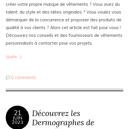
créer votre propre marque de vêtements ? Vous avez du
talent, du style et des idées originales ? Vous voulez vous
démarquer de la concurrence et proposer des produits de
qualité à vos clients ? Alors cet article est fait pour vous !
Découvrez nos conseils et des fournisseurs de vêtements
personnalisés à contacter pour vos projets.
(suite…)
0 comments
Découvrez les
21
JUIN
Dermographes de
2023