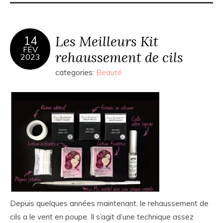
Les Meilleurs Kit
14
FÉV
rehaussement de cils
2023
categories:
Beauté
Depuis quelques années maintenant, le rehaussement de
cils a le vent en poupe. Il s’agit d’une technique assez