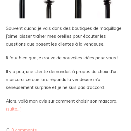
Souvent quand je vais dans des boutiques de maquillage,
j’aime laisser traîner mes oreilles pour écouter les
questions que posent les clientes à la vendeuse.
Il faut bien que je trouve de nouvelles idées pour vous !
Il y a peu, une cliente demandait à propos du choix d’un
mascara, ce que lui a répondu la vendeuse m’a
sérieusement surprise et je ne suis pas d’accord.
Alors, voilà mon avis sur comment choisir son mascara.
(suite…)
0 comments