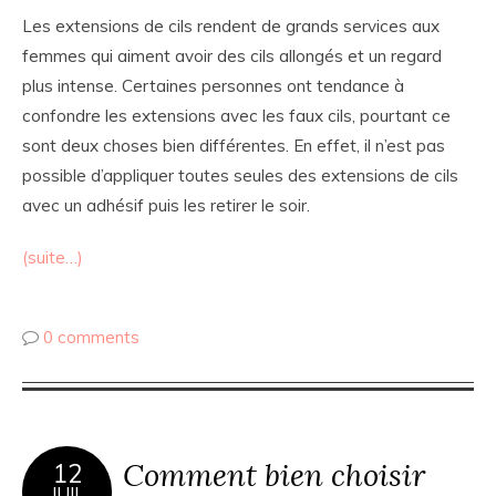
Les extensions de cils rendent de grands services aux
femmes qui aiment avoir des cils allongés et un regard
plus intense. Certaines personnes ont tendance à
confondre les extensions avec les faux cils, pourtant ce
sont deux choses bien différentes. En effet, il n’est pas
possible d’appliquer toutes seules des extensions de cils
avec un adhésif puis les retirer le soir.
(suite…)
0 comments
Comment bien choisir
12
JUIL