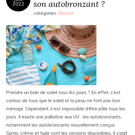
son autobronzant ?
2022
categories:
Beauté
Prendre un bain de soleil tous les jours ? En effet, c’est
connus de tous que le soleil et la peau ne font pas bon
ménage. Cependant, il est impossible d’être pâle tous les
jours. Il existe une palliative aux UV : les autobronzants,
notamment les autobronzants nouvellement conçus.
Spray, crème et huile sont les versions disponibles. Il s’agit