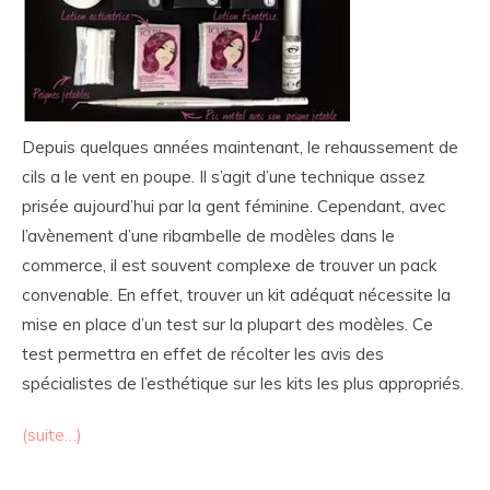
Depuis quelques années maintenant, le rehaussement de
cils a le vent en poupe. Il s’agit d’une technique assez
prisée aujourd’hui par la gent féminine. Cependant, avec
l’avènement d’une ribambelle de modèles dans le
commerce, il est souvent complexe de trouver un pack
convenable. En effet, trouver un kit adéquat nécessite la
mise en place d’un test sur la plupart des modèles. Ce
test permettra en effet de récolter les avis des
spécialistes de l’esthétique sur les kits les plus appropriés.
(suite…)