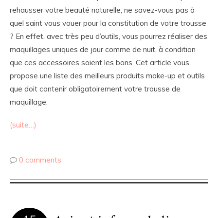
rehausser votre beauté naturelle, ne savez-vous pas à
quel saint vous vouer pour la constitution de votre trousse
? En effet, avec très peu d’outils, vous pourrez réaliser des
maquillages uniques de jour comme de nuit, à condition
que ces accessoires soient les bons. Cet article vous
propose une liste des meilleurs produits make-up et outils
que doit contenir obligatoirement votre trousse de
maquillage.
(suite…)
0 comments