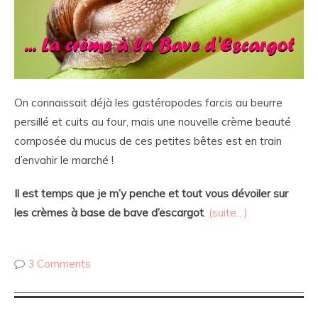
On connaissait déjà les gastéropodes farcis au beurre
persillé et cuits au four, mais une nouvelle crème beauté
composée du mucus de ces petites bêtes est en train
d’envahir le marché !
Il est temps que je m’y penche et tout vous dévoiler sur
les crèmes à base de bave d’escargot
.
(suite…)
3 Comments