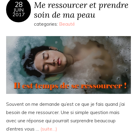
Me ressourcer et prendre
28
JUIN
soin de ma peau
2017
categories:
Beauté
Souvent on me demande qu’est ce que je fais quand j’ai
besoin de me ressourcer. Une si simple question mais
avec une réponse qui pourrait surprendre beaucoup
d’entres vous …
(suite…)