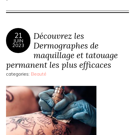
Découvrez les
21
JUIN
Dermographes de
2023
maquillage et tatouage
permanent les plus efficaces
categories:
Beauté