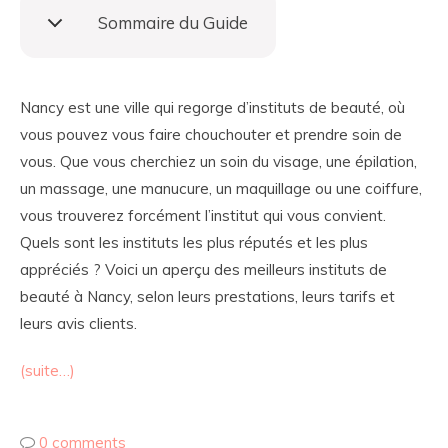
Sommaire du Guide
Nancy est une ville qui regorge d’instituts de beauté, où
vous pouvez vous faire chouchouter et prendre soin de
vous. Que vous cherchiez un soin du visage, une épilation,
un massage, une manucure, un maquillage ou une coiffure,
vous trouverez forcément l’institut qui vous convient.
Quels sont les instituts les plus réputés et les plus
appréciés ? Voici un aperçu des meilleurs instituts de
beauté à Nancy, selon leurs prestations, leurs tarifs et
leurs avis clients.
(suite…)
0 comments