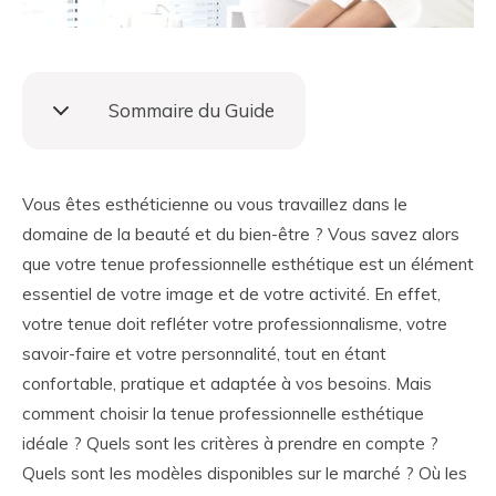
Sommaire du Guide
Vous êtes esthéticienne ou vous travaillez dans le
domaine de la beauté et du bien-être ? Vous savez alors
que votre tenue professionnelle esthétique est un élément
essentiel de votre image et de votre activité. En effet,
votre tenue doit refléter votre professionnalisme, votre
savoir-faire et votre personnalité, tout en étant
confortable, pratique et adaptée à vos besoins. Mais
comment choisir la tenue professionnelle esthétique
idéale ? Quels sont les critères à prendre en compte ?
Quels sont les modèles disponibles sur le marché ? Où les