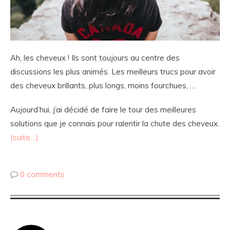
Ah, les cheveux ! Ils sont toujours au centre des
discussions les plus animés. Les meilleurs trucs pour avoir
des cheveux brillants, plus longs, moins fourchues, …
Aujourd’hui, j’ai décidé de faire le tour des meilleures
solutions que je connais pour ralentir la chute des cheveux.
(suite…)
0 comments