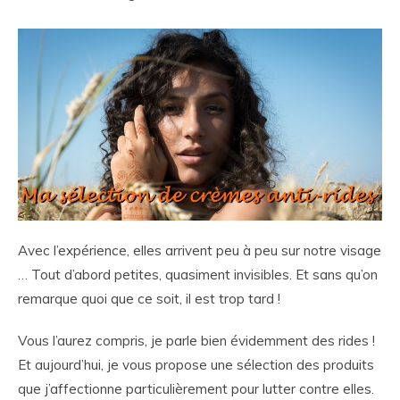
Avec l’expérience, elles arrivent peu à peu sur notre visage
… Tout d’abord petites, quasiment invisibles. Et sans qu’on
remarque quoi que ce soit, il est trop tard !
Vous l’aurez compris, je parle bien évidemment des rides !
Et aujourd’hui, je vous propose une sélection des produits
que j’affectionne particulièrement pour lutter contre elles.