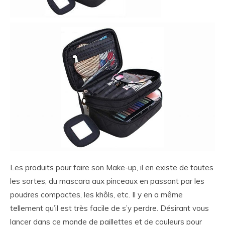
Les produits pour faire son Make-up, il en existe de toutes
les sortes, du mascara aux pinceaux en passant par les
poudres compactes, les khôls, etc. Il y en a même
tellement qu’il est très facile de s’y perdre. Désirant vous
lancer dans ce monde de paillettes et de couleurs pour