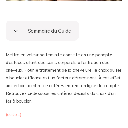
Sommaire du Guide
Mettre en valeur sa féminité consiste en une panoplie
d’astuces allant des soins corporels à l’entretien des
cheveux. Pour le traitement de la chevelure, le choix du fer
à boucler efficace est un facteur déterminant. À cet effet,
un certain nombre de critères entrent en ligne de compte.
Retrouvez ci-dessous les critères décisifs du choix d’un
fer à boucler.
(suite…)