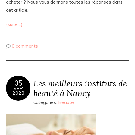
acheter ? Nous vous donnons toutes les réponses dans
cet article.
(suite…)
0 comments
Les meilleurs instituts de
05
SEP
beauté à Nancy
2023
categories:
Beauté