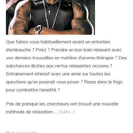
Que faites-vous habituellement avant un entretien
d’embauche ? Priez ? Prendre un bon bain relaxant avec
vos derniers trouvailles en matière d’aroma-thérapie ? Des
substances illicites aux vertus relaxantes reconnu ?
Entrainement intensif avec une amie sur toutes les
questions qu’on pourrait vous poser ? Razia dans le frigo
pour combattre l’anxiété ?
Pas de panique les chercheurs ont trouvé une nouvelle
méthode de relaxation …
(suite…)