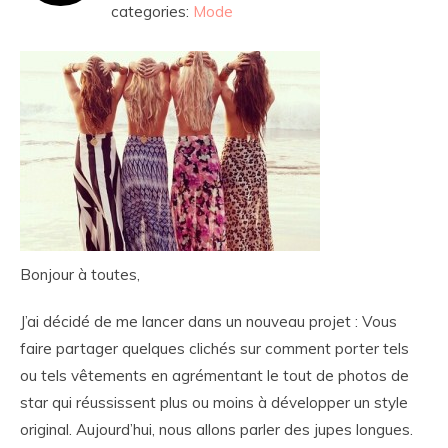
categories:
Mode
Bonjour à toutes,
J’ai décidé de me lancer dans un nouveau projet : Vous
faire partager quelques clichés sur comment porter tels
ou tels vêtements en agrémentant le tout de photos de
star qui réussissent plus ou moins à développer un style
original. Aujourd’hui, nous allons parler des jupes longues.