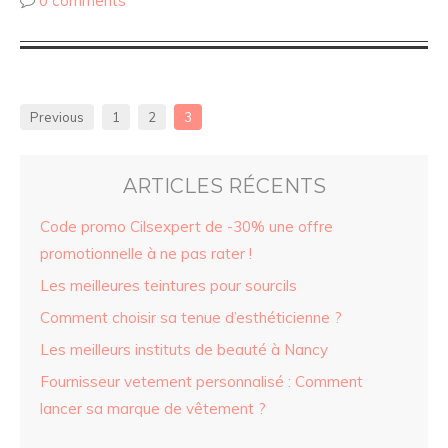
0 comments
Previous
1
2
3
ARTICLES RÉCENTS
Code promo Cilsexpert de -30% une offre
promotionnelle à ne pas rater !
Les meilleures teintures pour sourcils
Comment choisir sa tenue d’esthéticienne ?
Les meilleurs instituts de beauté à Nancy
Fournisseur vetement personnalisé : Comment
lancer sa marque de vêtement ?