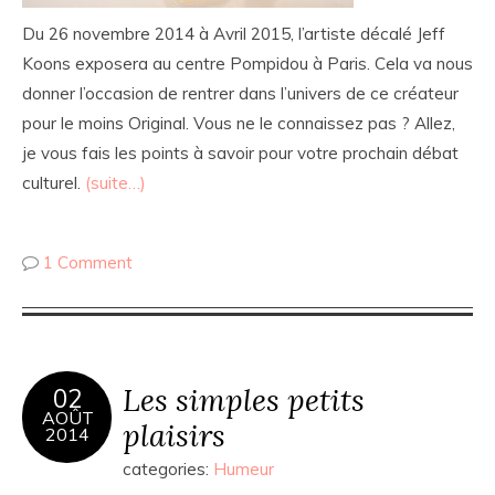
Du 26 novembre 2014 à Avril 2015, l’artiste décalé Jeff
Koons exposera au centre Pompidou à Paris. Cela va nous
donner l’occasion de rentrer dans l’univers de ce créateur
pour le moins Original. Vous ne le connaissez pas ? Allez,
je vous fais les points à savoir pour votre prochain débat
culturel.
(suite…)
1 Comment
Les simples petits
02
AOÛT
plaisirs
2014
categories:
Humeur