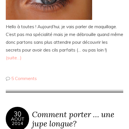
Hello à toutes ! Aujourd’hui, je vais parler de maquillage.
C’est pas ma spécialité mais je me débrouille quand même
donc partons sans plus attendre pour découvrir les
secrets pour avoir des cils parfaits (… ou pas loin !)
(suite…)
5 Comments
Comment porter … une
30
AOÛT
jupe longue?
2014