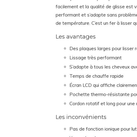
facilement et la qualité de glisse est 
performant et s’adapte sans problème
de température. C’est un fer à lisser 
Les avantages
Des plaques larges pour lisser 
Lissage très performant
S’adapte à tous les cheveux av
Temps de chauffe rapide
Écran LCD qui affiche clairemen
Pochette thermo-résistante pou
Cordon rotatif et long pour une ut
Les inconvénients
Pas de fonction ionique pour lutt